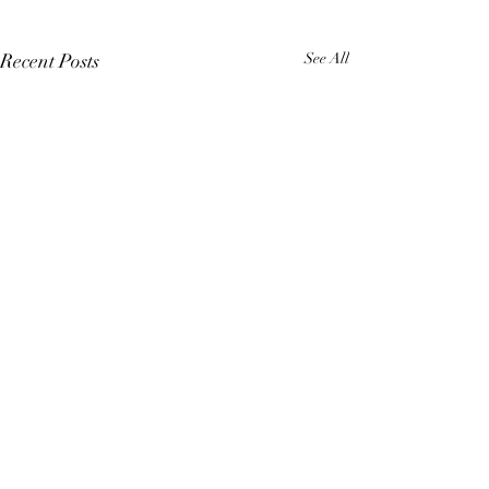
Recent Posts
See All
Comments